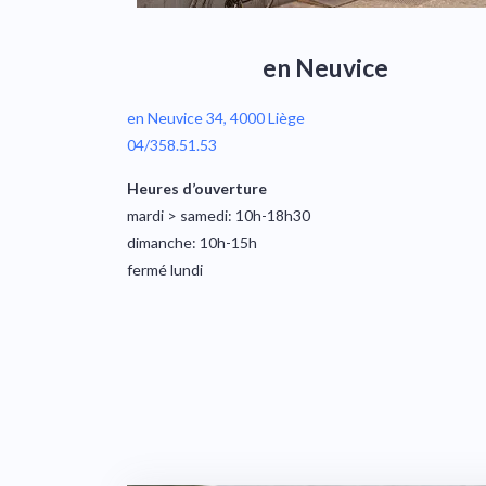
en Neuvice
en Neuvice 34, 4000 Liège
04/358.51.53
Heures d’ouverture
mardi > samedi: 10h-18h30
dimanche: 10h-15h
fermé lundi