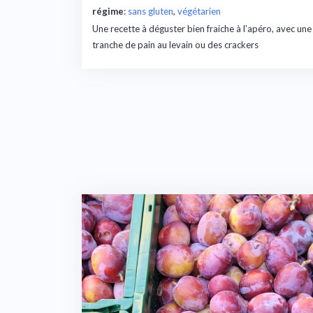
régime
:
sans gluten
, 
végétarien
Une recette à déguster bien fraiche à l’apéro, avec une
tranche de pain au levain ou des crackers