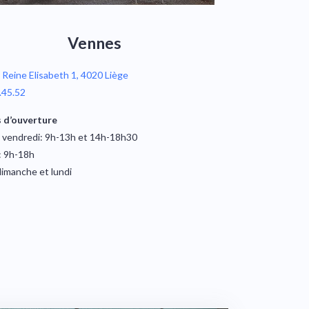
Vennes
Reine Elisabeth 1, 4020 Liège
.45.52
 d’ouverture
 vendredi: 9h-13h et 14h-18h30
: 9h-18h
imanche et lundi