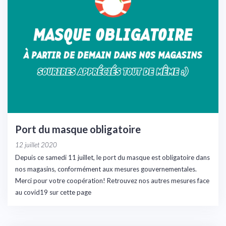
Port du masque obligatoire
12 juillet 2020
Depuis ce samedi 11 juillet, le port du masque est obligatoire dans
nos magasins, conformément aux mesures gouvernementales.
Merci pour votre coopération! Retrouvez nos autres mesures face
au covid19 sur cette page