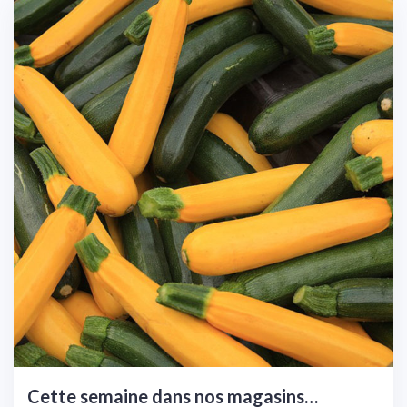
Cette semaine dans nos magasins…