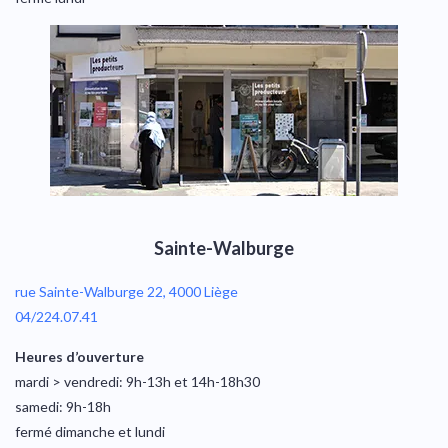
Sainte-Walburge
rue Sainte-Walburge 22, 4000 Liège
04/224.07.41
Heures d’ouverture
mardi > vendredi: 9h-13h et 14h-18h30
samedi: 9h-18h
fermé dimanche et lundi