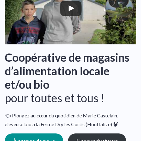
Coopérative de magasins
d’alimentation locale
et/ou bio
pour toutes et tous !
👈 Plongez au cœur du quotidien de Marie Castelain,
éleveuse bio à la Ferme Dry les Cortis (Houffalize) 🐓