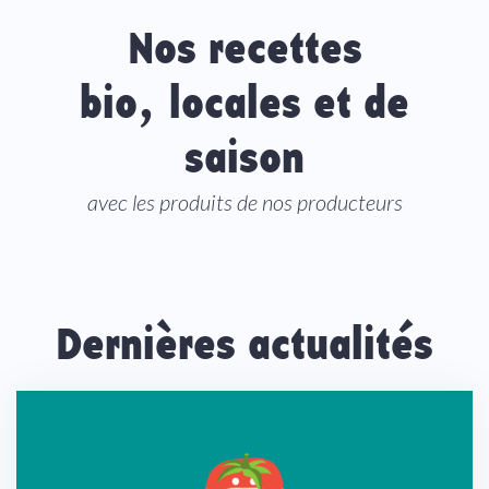
Nos recettes
bio, locales et de
saison
avec les produits de nos producteurs
Dernières actualités