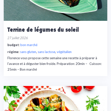
Terrine de légumes du soleil
27 juillet 2026
budget
:
bon marché
régime
:
sans gluten
, 
sans lactose
, 
végétalien
Florence vous propose cette semaine une recette à préparer à
l’avance et à déguster bien froide. Préparation: 20min – Cuisson:
25min – Bon marché