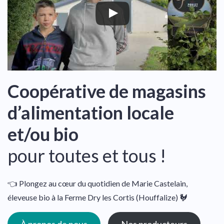
Coopérative de magasins
d’alimentation locale
et/ou bio
pour toutes et tous !
👈 Plongez au cœur du quotidien de Marie Castelain,
éleveuse bio à la Ferme Dry les Cortis (Houffalize) 🐓