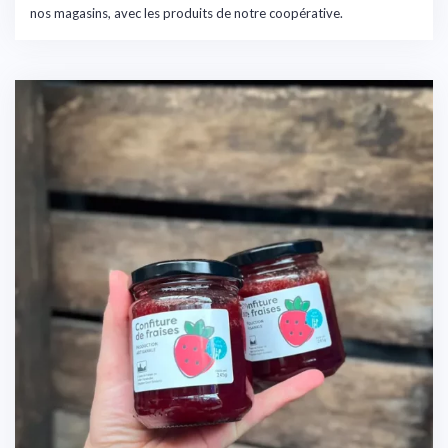
nos magasins, avec les produits de notre coopérative.