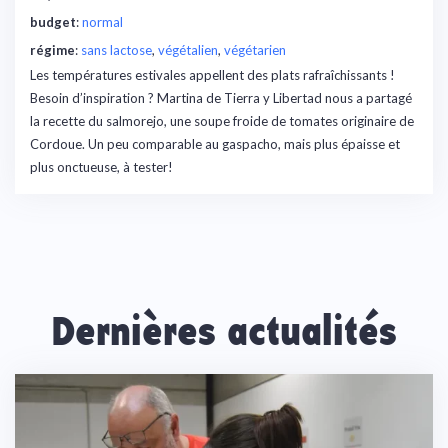
budget
:
normal
régime
:
sans lactose
, 
végétalien
, 
végétarien
Les températures estivales appellent des plats rafraîchissants !
Besoin d’inspiration ? Martina de Tierra y Libertad nous a partagé
la recette du salmorejo, une soupe froide de tomates originaire de
Cordoue. Un peu comparable au gaspacho, mais plus épaisse et
plus onctueuse, à tester!
Dernières actualités