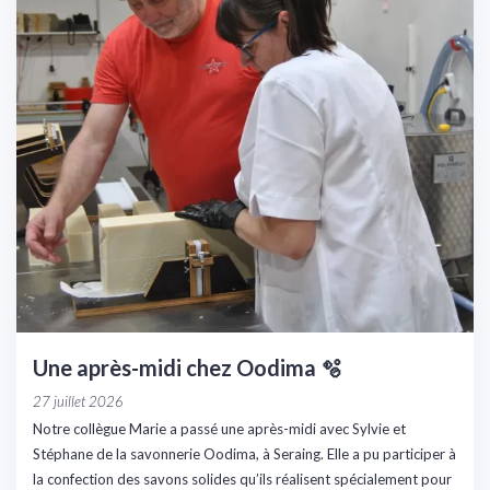
Une après-midi chez Oodima 🫧
27 juillet 2026
Notre collègue Marie a passé une après-midi avec Sylvie et
Stéphane de la savonnerie Oodima, à Seraing. Elle a pu participer à
la confection des savons solides qu’ils réalisent spécialement pour