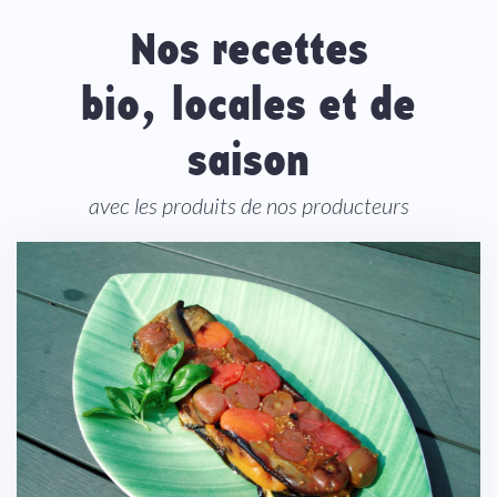
Nos recettes
bio, locales et de
saison
avec les produits de nos producteurs