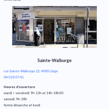
Sainte-Walburge
rue Sainte-Walburge 22, 4000 Liège
04/224.07.41
Heures d’ouverture
mardi > vendredi: 9h-13h et 14h-18h30
samedi: 9h-18h
fermé dimanche et lundi