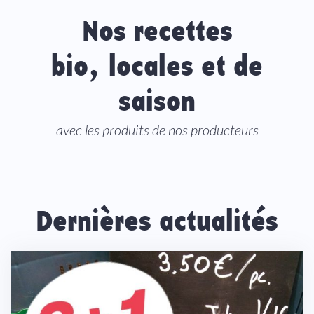
Nos recettes
bio, locales et de
saison
avec les produits de nos producteurs
Dernières actualités