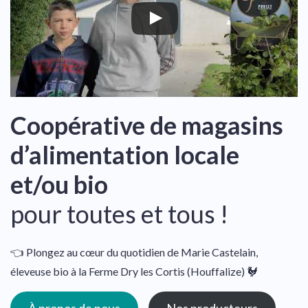
Coopérative de magasins
d’alimentation locale
et/ou bio
pour toutes et tous !
👈 Plongez au cœur du quotidien de Marie Castelain,
éleveuse bio à la Ferme Dry les Cortis (Houffalize) 🐓