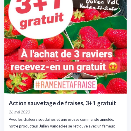
Action sauvetage de fraises, 3+1 gratuit
26 mai 2020
Avec les chaleurs soudaines et une grosse commande annulée,
notre producteur Julien Vandeclee se retrouve avec un fameux