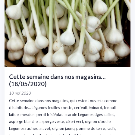
Cette semaine dans nos magasins…
(18/05/2020)
18 mai 2020
Cette semaine dans nos magasins, qui restent ouverts comme
d’habitude… Légumes feuilles : bette, cerfeuil, épinard, fenouil,
laitue, mesclun, persil frisé/plat, scarole Légumes tiges : aillet,
asperge blanche, asperge verte, céleri vert, oignon ciboule
Légumes racines : navet, oignon jaune, pomme de terre, radis,