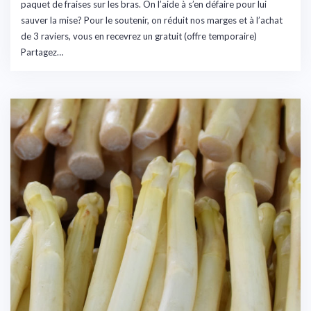
paquet de fraises sur les bras. On l’aide à s’en défaire pour lui
sauver la mise? Pour le soutenir, on réduit nos marges et à l’achat
de 3 raviers, vous en recevrez un gratuit (offre temporaire)
Partagez…