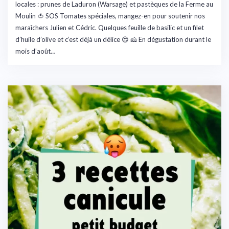
locales : prunes de Laduron (Warsage) et pastèques de la Ferme au
Moulin 🍅 SOS Tomates spéciales, mangez-en pour soutenir nos
maraîchers Julien et Cédric. Quelques feuille de basilic et un filet
d’huile d’olive et c’est déjà un délice 😍 🧀 En dégustation durant le
mois d’août…