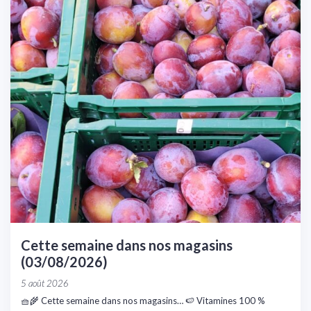
Cette semaine dans nos magasins
(03/08/2026)
5 août 2026
🧺🌾 Cette semaine dans nos magasins… 🍉 Vitamines 100 %