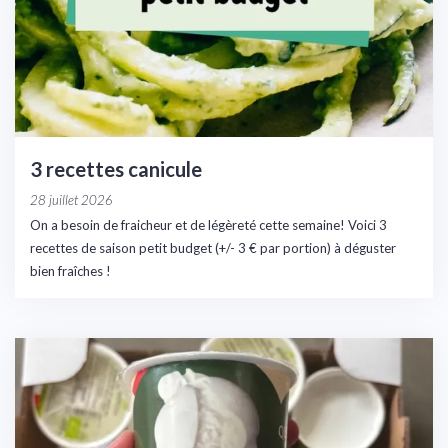
3 recettes canicule
28 juillet 2026
On a besoin de fraicheur et de légèreté cette semaine! Voici 3
recettes de saison petit budget (+/- 3 € par portion) à déguster
bien fraîches !