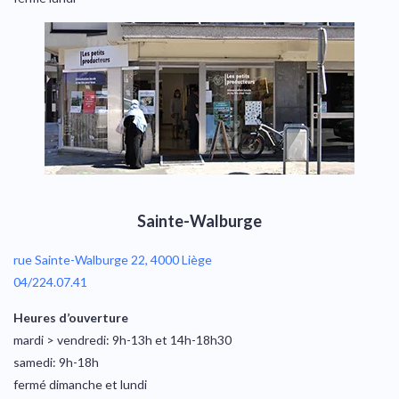
Sainte-Walburge
rue Sainte-Walburge 22, 4000 Liège
04/224.07.41
Heures d’ouverture
mardi > vendredi: 9h-13h et 14h-18h30
samedi: 9h-18h
fermé dimanche et lundi