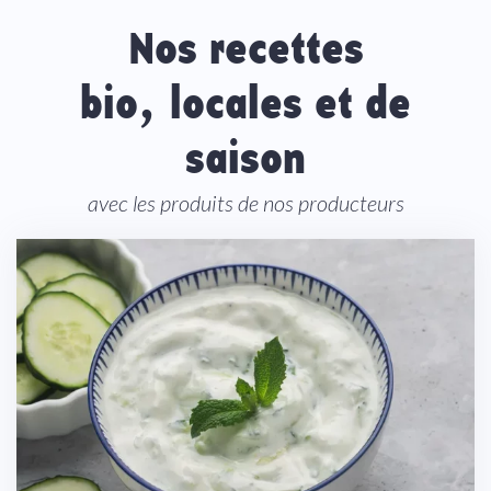
Nos recettes
bio, locales et de
saison
avec les produits de nos producteurs