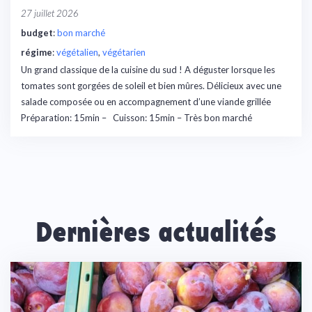
27 juillet 2026
budget
:
bon marché
régime
:
végétalien
, 
végétarien
Un grand classique de la cuisine du sud ! A déguster lorsque les
tomates sont gorgées de soleil et bien mûres. Délicieux avec une
salade composée ou en accompagnement d’une viande grillée
Préparation: 15min – Cuisson: 15min – Très bon marché
Dernières actualités