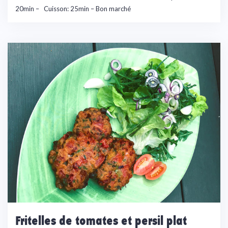
20min – Cuisson: 25min – Bon marché
Fritelles de tomates et persil plat