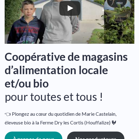
Coopérative de magasins
d’alimentation locale
et/ou bio
pour toutes et tous !
👈 Plongez au cœur du quotidien de Marie Castelain,
éleveuse bio à la Ferme Dry les Cortis (Houffalize) 🐓