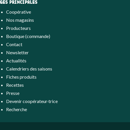
GES PRINCIPALES
Coopérative
Nos magasins
Producteurs
Boutique (commande)
Contact
Newsletter
Actualités
Calendriers des saisons
Fiches produits
Recettes
Presse
Devenir coopérateur·trice
Recherche