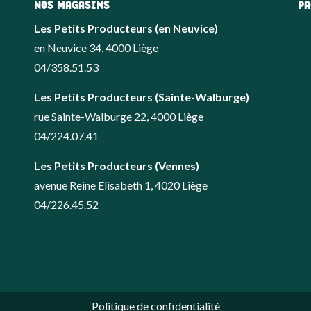
NOS MAGASINS
PA
Les Petits Producteurs (en Neuvice)
en Neuvice 34, 4000 Liège
04/358.51.53
Les Petits Producteurs (Sainte-Walburge)
rue Sainte-Walburge 22, 4000 Liège
04/224.07.41
Les Petits Producteurs (Vennes)
avenue Reine Elisabeth 1, 4020 Liège
04/226.45.52
Politique de confidentialité