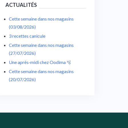
ACTUALITÉS
Cette semaine dans nos magasins
(03/08/2026)
3 recettes canicule
Cette semaine dans nos magasins
(27/07/2026)
Une après-midi chez Oodima 🫧
Cette semaine dans nos magasins
(20/07/2026)