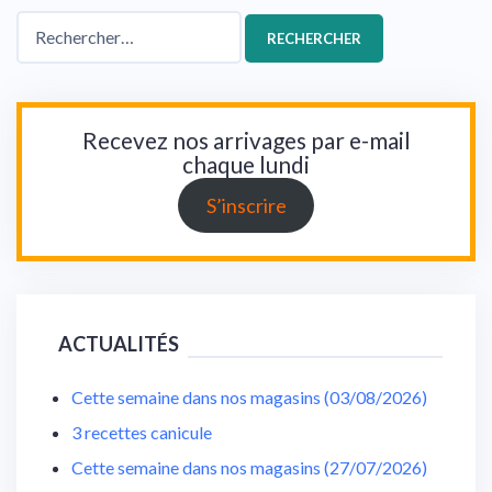
Rechercher :
Recevez nos arrivages par e-mail
chaque lundi
S’inscrire
ACTUALITÉS
Cette semaine dans nos magasins (03/08/2026)
3 recettes canicule
Cette semaine dans nos magasins (27/07/2026)