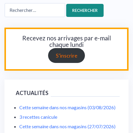
Rechercher :
Recevez nos arrivages par e-mail
chaque lundi
S’inscrire
ACTUALITÉS
Cette semaine dans nos magasins (03/08/2026)
3 recettes canicule
Cette semaine dans nos magasins (27/07/2026)