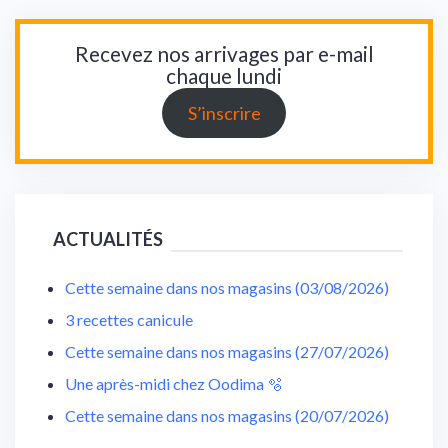
Recevez nos arrivages par e-mail
chaque lundi
S’inscrire
ACTUALITÉS
Cette semaine dans nos magasins (03/08/2026)
3 recettes canicule
Cette semaine dans nos magasins (27/07/2026)
Une après-midi chez Oodima 🫧
Cette semaine dans nos magasins (20/07/2026)