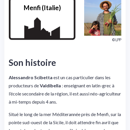
Menfi (Italie)
© LPP
Son histoire
Alessandro Scibetta
est un cas particulier dans les
producteurs de
Valdibella
: enseignant en latin-grec à
l’école secondaire de la région, il est aussi néo-agriculteur
à mi-temps depuis 4 ans.
Situé le long de la mer Méditerannée près de Menfi, sur la
pointe sud-ouest de la Sicile, il doit attendre fin avril que