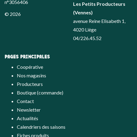
n°3056406
Les Petits Producteurs
(Vennes)
© 2026
avenue Reine Elisabeth 1,
4020 Liège
04/226.45.52
PAGES PRINCIPALES
Coopérative
Nos magasins
Producteurs
Boutique (commande)
Contact
Newsletter
Actualités
Calendriers des saisons
Fiches produits