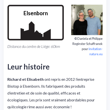
Elsenborn
© Daniela et Philippe
Reginster Schaffranek
Distance du centre de Liège: 60km
pour
invitation-
nature.eu
Leur histoire
Richard et Elisabeth
ont repris en 2012 l’entreprise
Biotop à Elsenborn. Ils fabriquent des produits
d’entretien et de soin de qualité, efficaces et
écologiques. Les prix sont vraiment abordables pour
qu’écologie rime aussi avec économie !