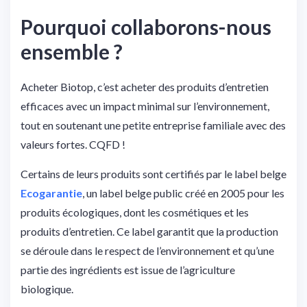
Pourquoi collaborons-nous
ensemble ?
Acheter Biotop, c’est acheter des produits d’entretien
efficaces avec un impact minimal sur l’environnement,
tout en soutenant une petite entreprise familiale avec des
valeurs fortes. CQFD !
Certains de leurs produits sont certifiés par le label belge
Ecogarantie
, un label belge public créé en 2005 pour les
produits écologiques, dont les cosmétiques et les
produits d’entretien. Ce label garantit que la production
se déroule dans le respect de l’environnement et qu’une
partie des ingrédients est issue de l’agriculture
biologique.