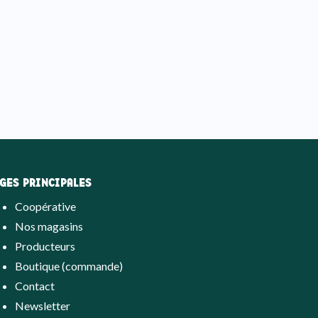
GES PRINCIPALES
Coopérative
Nos magasins
Producteurs
Boutique (commande)
Contact
Newsletter