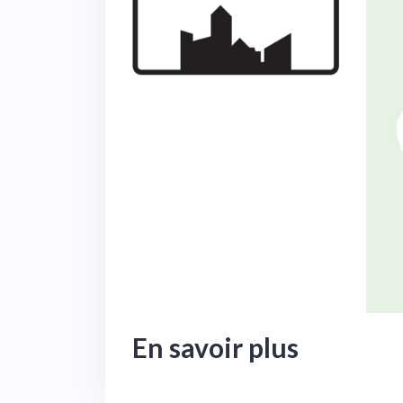
En savoir plus