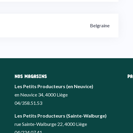
Belgraine
NOS MAGASINS
PA
Les Petits Producteurs (en Neuvice)
en Neuvice 34, 4000 Liège
04/358.51.53
Les Petits Producteurs (Sainte-Walburge)
rue Sainte-Walburge 22, 4000 Liège
04/224.07.41