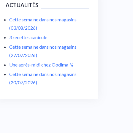
ACTUALITÉS
Cette semaine dans nos magasins
(03/08/2026)
3 recettes canicule
Cette semaine dans nos magasins
(27/07/2026)
Une après-midi chez Oodima 🫧
Cette semaine dans nos magasins
(20/07/2026)