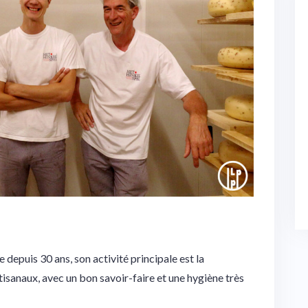
 depuis 30 ans, son activité principale est la
tisanaux, avec un bon savoir-faire et une hygiène très