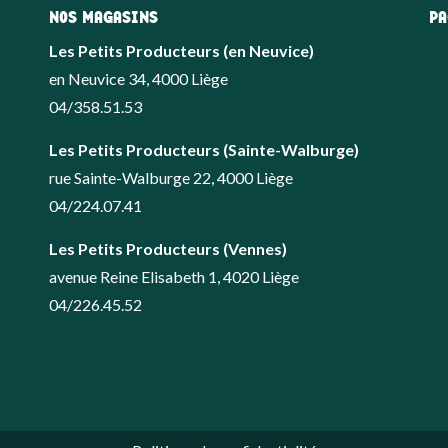
NOS MAGASINS
PA
Les Petits Producteurs (en Neuvice)
en Neuvice 34, 4000 Liège
04/358.51.53
Les Petits Producteurs (Sainte-Walburge)
rue Sainte-Walburge 22, 4000 Liège
04/224.07.41
Les Petits Producteurs (Vennes)
avenue Reine Elisabeth 1, 4020 Liège
04/226.45.52