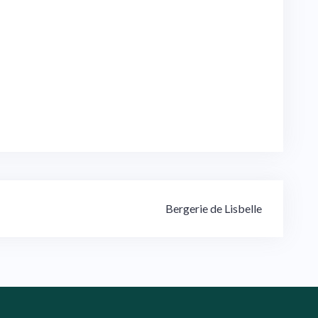
Bergerie de Lisbelle