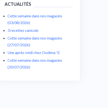
ACTUALITÉS
Cette semaine dans nos magasins
(03/08/2026)
3 recettes canicule
Cette semaine dans nos magasins
(27/07/2026)
Une après-midi chez Oodima 🫧
Cette semaine dans nos magasins
(20/07/2026)