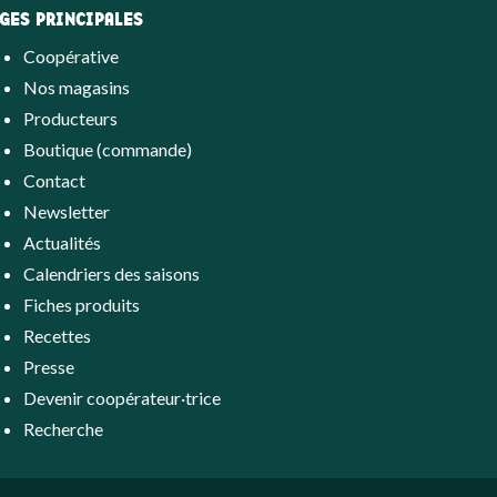
GES PRINCIPALES
Coopérative
Nos magasins
Producteurs
Boutique (commande)
Contact
Newsletter
Actualités
Calendriers des saisons
Fiches produits
Recettes
Presse
Devenir coopérateur·trice
Recherche