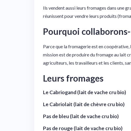
Ils vendent aussi leurs fromages dans une gr
réunissent pour vendre leurs produits (froma
Pourquoi collaborons
Parce que la fromagerie est en coopérative, 
mission est de produire du fromage au lait c
agriculteurs, les travailleurs et les clients, sa
Leurs fromages
Le Cabriogand
(lait de vache cru bio)
Le Cabriolait (lait de chèvre cru bio)
Pas de bleu (lait de vache cru bio)
Pas de rouge (lait de vache cru bio)