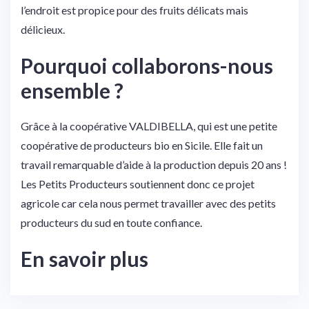
l’endroit est propice pour des fruits délicats mais
délicieux.
Pourquoi collaborons-nous
ensemble ?
Grâce à la coopérative VALDIBELLA, qui est une petite
coopérative de producteurs bio en Sicile. Elle fait un
travail remarquable d’aide à la production depuis 20 ans !
Les Petits Producteurs soutiennent donc ce projet
agricole car cela nous permet travailler avec des petits
producteurs du sud en toute confiance.
En savoir plus