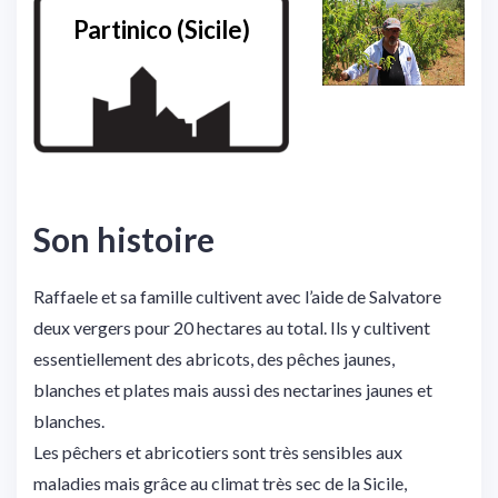
Partinico (Sicile)
Son histoire
Raffaele et sa famille cultivent avec l’aide de Salvatore
deux vergers pour 20 hectares au total. Ils y cultivent
essentiellement des abricots, des pêches jaunes,
blanches et plates mais aussi des nectarines jaunes et
blanches.
Les pêchers et abricotiers sont très sensibles aux
maladies mais grâce au climat très sec de la Sicile,