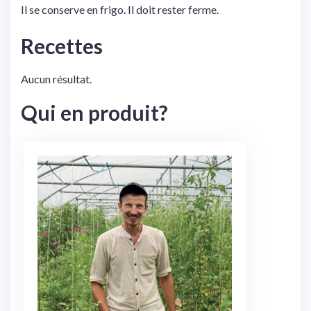
Il se conserve en frigo. Il doit rester ferme.
Recettes
Aucun résultat.
Qui en produit?