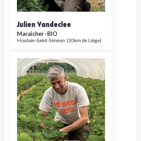
Julien Vandeclee
Maraîcher ·
BIO
Houtain-Saint-Siméon
(20km de Liège)