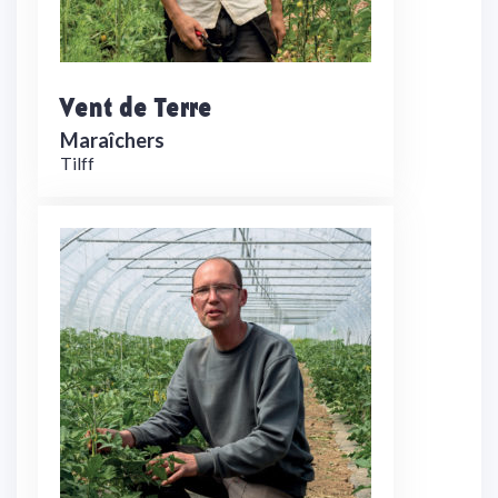
Vent de Terre
Maraîchers
Tilff