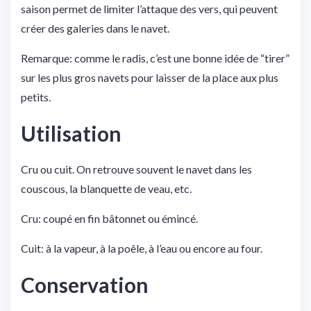
saison permet de
limiter l’attaque des vers, qui peuvent
créer des galeries dans le navet.
Remarque: comme le radis, c’est une bonne idée de “tirer”
sur les plus gros navets pour laisser de la place aux plus
petits.
Utilisation
Cru ou cuit. On retrouve souvent le navet dans les
couscous, la blanquette de veau, etc.
Cru: coupé en fin bâtonnet ou émincé.
Cuit: à la vapeur, à la poêle, à l’eau ou encore au four.
Conservation