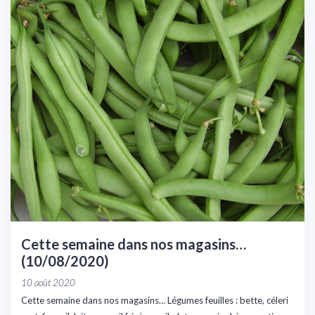
Cette semaine dans nos magasins…
(10/08/2020)
10 août 2020
Cette semaine dans nos magasins… Légumes feuilles : bette, céleri