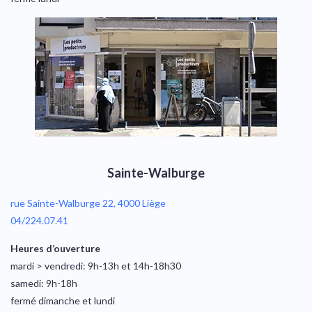
Sainte-Walburge
rue Sainte-Walburge 22, 4000 Liège
04/224.07.41
Heures d’ouverture
mardi > vendredi: 9h-13h et 14h-18h30
samedi: 9h-18h
fermé dimanche et lundi