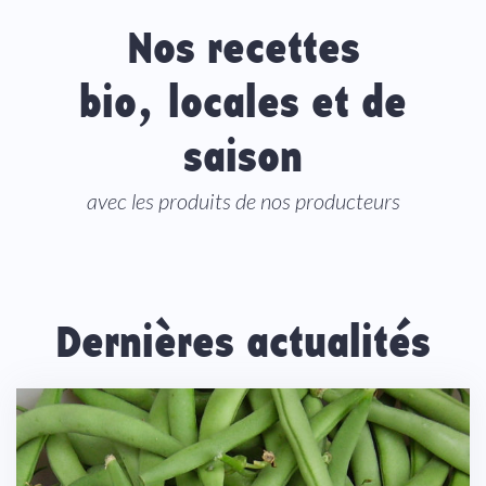
Nos recettes
bio, locales et de
saison
avec les produits de nos producteurs
Dernières actualités