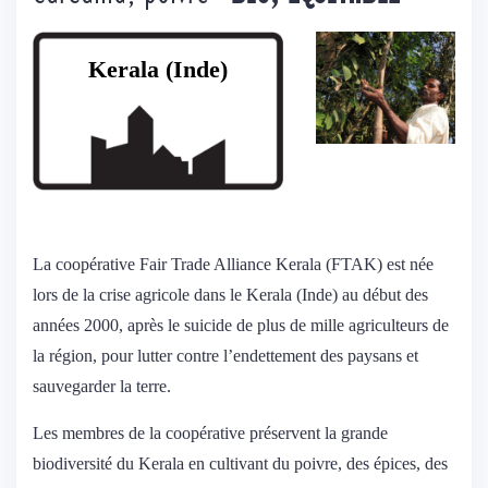
Kerala (Inde)
La coopérative Fair Trade Alliance Kerala (FTAK) est née
lors de la crise agricole dans le Kerala (Inde) au début des
années 2000, après le suicide de plus de mille agriculteurs de
la région, pour lutter contre l’endettement des paysans et
sauvegarder la terre.
Les membres de la coopérative préservent la grande
biodiversité du Kerala en cultivant du poivre, des épices, des