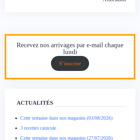
de
l’article
Recevez nos arrivages par e-mail chaque
lundi
S’inscrire
ACTUALITÉS
Cette semaine dans nos magasins (03/08/2026)
3 recettes canicule
Cette semaine dans nos magasins (27/07/2026)