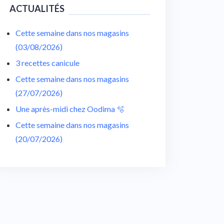
ACTUALITÉS
Cette semaine dans nos magasins
(03/08/2026)
3 recettes canicule
Cette semaine dans nos magasins
(27/07/2026)
Une après-midi chez Oodima 🫧
Cette semaine dans nos magasins
(20/07/2026)