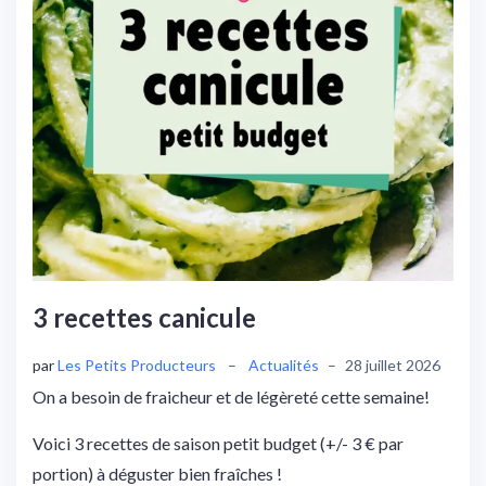
3 recettes canicule
par
Les Petits Producteurs
–
Actualités
–
28 juillet 2026
On a besoin de fraicheur et de légèreté cette semaine!
Voici 3 recettes de saison petit budget (+/- 3 € par
portion) à déguster bien fraîches !