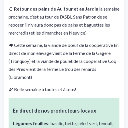
🍞
Retour des pains de Au four et au Jardin
la semaine
prochaine, c’est au tour de l’ASBL Sans Patron de se
reposer, il n’y aura donc pas de pains et baguettes les
mercredis (et les dimanches en Neuvice)
🥩 Cette semaine, la viande de bœuf de la coopérative En
direct de mon élevage vient de la Ferme de la Gagère
(Tronquoy) et la viande de poulet de la coopérative Coq
des Prés vient de la ferme Le trou des renards
(Libramont)
🌿 Belle semaine à toutes et à tous!
En direct de nos producteurs locaux
Légumes feuilles:
basilic, bette, céleri vert, fenouil,