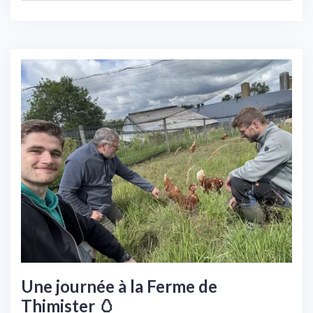
Une journée à la Ferme de
Thimister 🥚