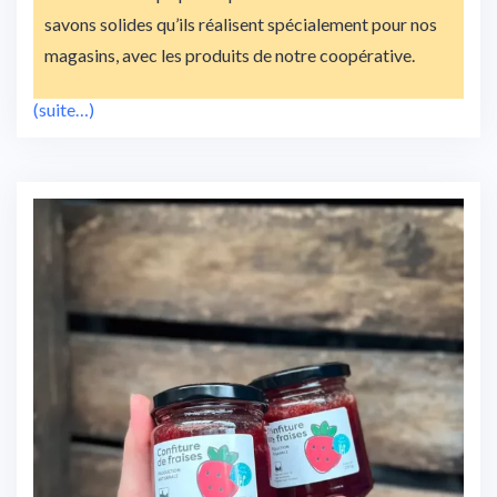
savons solides qu’ils réalisent spécialement pour nos
magasins, avec les produits de notre coopérative.
(suite…)