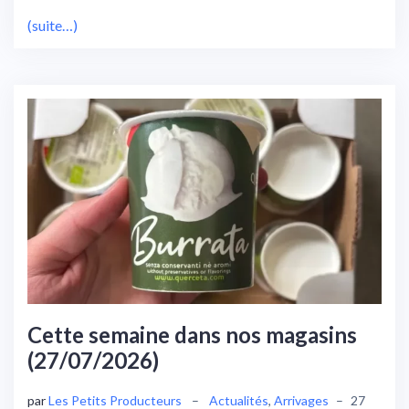
(suite…)
Cette semaine dans nos magasins
(27/07/2026)
par
Les Petits Producteurs
–
Actualités
,
Arrivages
–
27