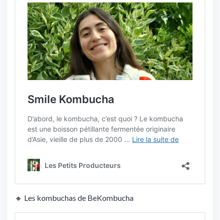
🔸 Les kombuchas de BeKombucha