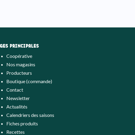
GES PRINCIPALES
Coopérative
Nos magasins
Producteurs
Boutique (commande)
Contact
Newsletter
Actualités
Calendriers des saisons
Fiches produits
Recettes