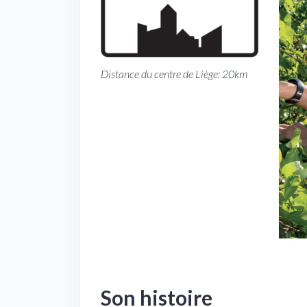
Distance du centre de Liège: 20km
Son histoire