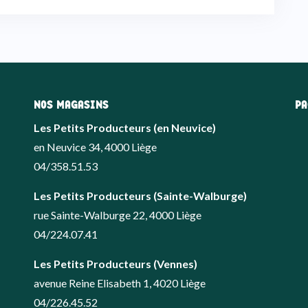
NOS MAGASINS
PA
Les Petits Producteurs (en Neuvice)
en Neuvice 34, 4000 Liège
04/358.51.53
Les Petits Producteurs (Sainte-Walburge)
rue Sainte-Walburge 22, 4000 Liège
04/224.07.41
Les Petits Producteurs (Vennes)
avenue Reine Elisabeth 1, 4020 Liège
04/226.45.52