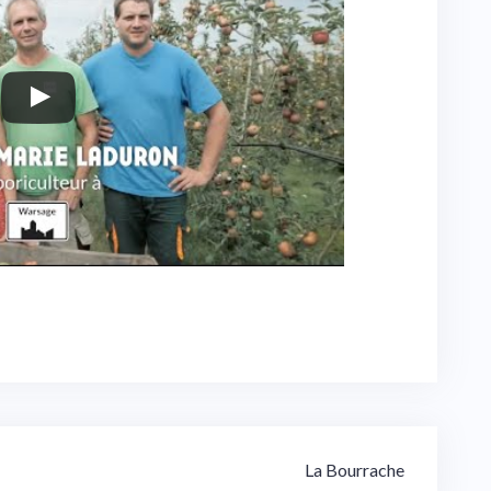
La Bourrache