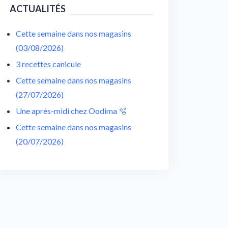
ACTUALITÉS
Cette semaine dans nos magasins
(03/08/2026)
3 recettes canicule
Cette semaine dans nos magasins
(27/07/2026)
Une après-midi chez Oodima 🫧
Cette semaine dans nos magasins
(20/07/2026)