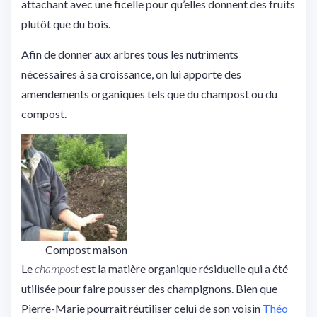
attachant avec une ficelle pour qu’elles donnent des fruits
plutôt que du bois.
Afin de donner aux arbres tous les nutriments
nécessaires à sa croissance, on lui apporte des
amendements organiques tels que du champost ou du
compost.
Compost maison
Le
champost
est la matière organique résiduelle qui a été
utilisée pour faire pousser des champignons. Bien que
Pierre-Marie pourrait réutiliser celui de son voisin
Théo