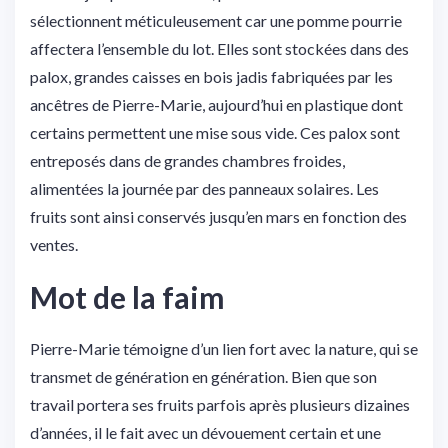
sélectionnent méticuleusement car une pomme pourrie
affectera l’ensemble du lot. Elles sont stockées dans des
palox, grandes caisses en bois jadis fabriquées par les
ancêtres de Pierre-Marie, aujourd’hui en plastique dont
certains permettent une mise sous vide. Ces palox sont
entreposés dans de grandes chambres froides,
alimentées la journée par des panneaux solaires. Les
fruits sont ainsi conservés jusqu’en mars en fonction des
ventes.
Mot de la faim
Pierre-Marie témoigne d’un lien fort avec la nature, qui se
transmet de génération en génération. Bien que son
travail portera ses fruits parfois après plusieurs dizaines
d’années, il le fait avec un dévouement certain et une