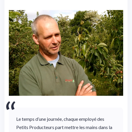
Le temps d’une journée, chaque employé des
Petits Producteurs part mettre les mains dans la