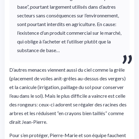
base”, pourtant largement utilisés dans d’autres
secteurs sans conséquences sur l’environnement,
sont pourtant interdits en agriculture. En cause:
l’existence d’un produit commercial sur le marché,
qui oblige à l’acheter et l’utiliser plutôt que la
substance de base…
D’autres menaces viennent aussi du ciel comme la grêle
(placement de voiles anit-grêles au-dessus des vergers)
et la canicule (irrigation, paillage du sol pour conserver
l’eau dans le sol). Mais le plus difficile a vaincre est celle
des rongeurs: ceux-ci adorent se régaler des racines des
arbres et les réduisent “en crayons bien taillés” comme
dirait Jean-Pierre.
Pour s’en protéger, Pierre-Marie et son équipe fauchent