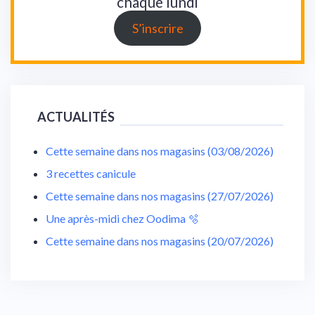
chaque lundi
S’inscrire
ACTUALITÉS
Cette semaine dans nos magasins (03/08/2026)
3 recettes canicule
Cette semaine dans nos magasins (27/07/2026)
Une après-midi chez Oodima 🫧
Cette semaine dans nos magasins (20/07/2026)