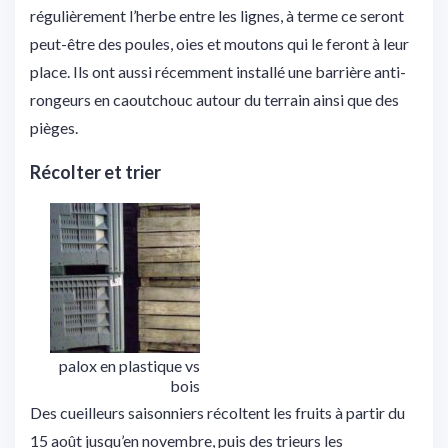
régulièrement l’herbe entre les lignes, à terme ce seront
peut-être des poules, oies et moutons qui le feront à leur
place. Ils ont aussi récemment installé une barrière anti-
rongeurs en caoutchouc autour du terrain ainsi que des
pièges.
Récolter et trier
palox en plastique vs
bois
Des cueilleurs saisonniers récoltent les fruits à partir du
15 août jusqu’en novembre, puis des trieurs les