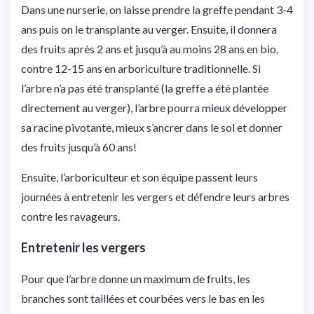
Dans une nurserie, on laisse prendre la greffe pendant 3-4
ans puis on le transplante au verger. Ensuite, il donnera
des fruits après 2 ans et jusqu’à au moins 28 ans en bio,
contre 12-15 ans en arboriculture traditionnelle. Si
l’arbre n’a pas été transplanté (la greffe a été plantée
directement au verger), l’arbre pourra mieux développer
sa racine pivotante, mieux s’ancrer dans le sol et donner
des fruits jusqu’à 60 ans!
Ensuite, l’arboriculteur et son équipe passent leurs
journées à entretenir les vergers et défendre leurs arbres
contre les ravageurs.
Entretenir les vergers
Pour que l’arbre donne un maximum de fruits, les
branches sont taillées et courbées vers le bas en les