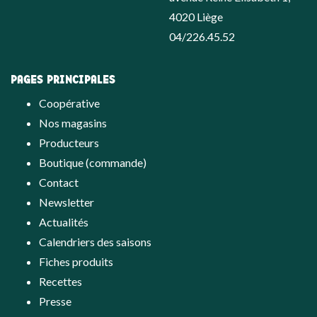
4020 Liège
04/226.45.52
PAGES PRINCIPALES
Coopérative
Nos magasins
Producteurs
Boutique (commande)
Contact
Newsletter
Actualités
Calendriers des saisons
Fiches produits
Recettes
Presse