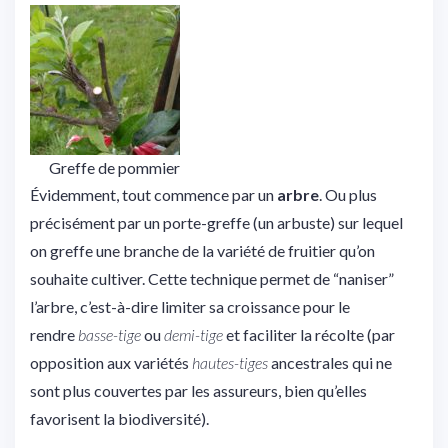
Greffe de pommier
Évidemment, tout commence par un
arbre
. Ou plus
précisément par un porte-greffe (un arbuste) sur lequel
on greffe une branche de la variété de fruitier qu’on
souhaite cultiver. Cette technique permet de “naniser”
l’arbre, c’est-à-dire limiter sa croissance pour le
rendre
basse-tige
ou
demi-tige
et faciliter la récolte (par
opposition aux variétés
hautes-tiges
ancestrales qui ne
sont plus couvertes par les assureurs, bien qu’elles
favorisent la biodiversité).