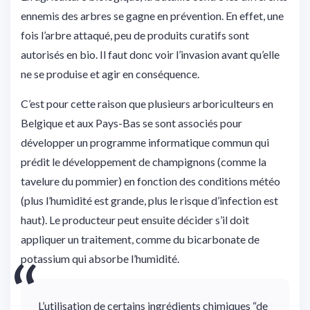
ennemis des arbres se gagne en prévention. En effet, une
fois l’arbre attaqué, peu de produits curatifs sont
autorisés en bio. Il faut donc voir l’invasion avant qu’elle
ne se produise et agir en conséquence.
C’est pour cette raison que plusieurs arboriculteurs en
Belgique et aux Pays-Bas se sont associés pour
développer un programme informatique commun qui
prédit le développement de champignons (comme la
tavelure du pommier) en fonction des conditions météo
(plus l’humidité est grande, plus le risque d’infection est
haut). Le producteur peut ensuite décider s’il doit
appliquer un traitement, comme du bicarbonate de
potassium qui absorbe l’humidité.
L’utilisation de certains ingrédients chimiques “de