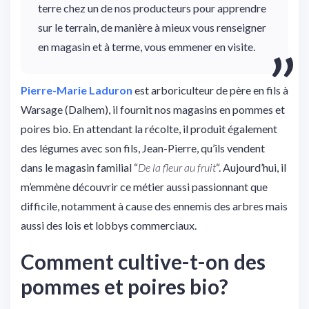
terre chez un de nos producteurs pour apprendre
sur le terrain, de manière à mieux vous renseigner
en magasin et à terme, vous emmener en visite.
Pierre-Marie Laduron
est arboriculteur de père en fils à
Warsage (Dalhem), il fournit nos magasins en pommes et
poires bio. En attendant la récolte, il produit également
des légumes avec son fils, Jean-Pierre, qu’ils vendent
dans le magasin familial “
De la fleur au fruit
“. Aujourd’hui, il
m’emmène découvrir ce métier aussi passionnant que
difficile, notamment à cause des ennemis des arbres mais
aussi des lois et lobbys commerciaux.
Comment cultive-t-on des
pommes et poires bio?