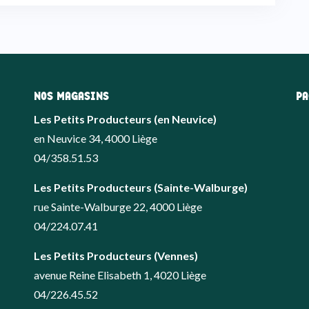
NOS MAGASINS
PA
Les Petits Producteurs (en Neuvice)
en Neuvice 34, 4000 Liège
04/358.51.53
Les Petits Producteurs (Sainte-Walburge)
rue Sainte-Walburge 22, 4000 Liège
04/224.07.41
Les Petits Producteurs (Vennes)
avenue Reine Elisabeth 1, 4020 Liège
04/226.45.52