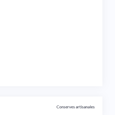
Conserves artisanales