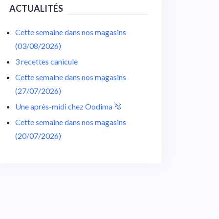
ACTUALITÉS
Cette semaine dans nos magasins
(03/08/2026)
3 recettes canicule
Cette semaine dans nos magasins
(27/07/2026)
Une après-midi chez Oodima 🫧
Cette semaine dans nos magasins
(20/07/2026)