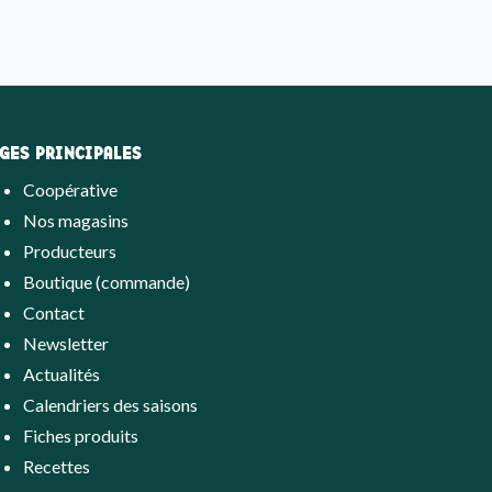
GES PRINCIPALES
Coopérative
Nos magasins
Producteurs
Boutique (commande)
Contact
Newsletter
Actualités
Calendriers des saisons
Fiches produits
Recettes