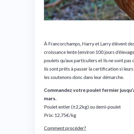
À Francorchamps, Harry et Larry élèvent des 
croissance lente (environ 100 jours d’élevage),
poulets qu’aux particuliers et ils ne sont pas 
ils sont prêts à passer la certification si le
les soutenons donc dans leur démarche.
Commandez votre poulet fermier jusqu’au 
mars.
Poulet entier (±2,2kg) ou demi-poulet
Prix: 12,75€/kg
Comment procéder?