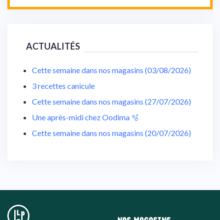
ACTUALITÉS
Cette semaine dans nos magasins (03/08/2026)
3 recettes canicule
Cette semaine dans nos magasins (27/07/2026)
Une après-midi chez Oodima 🫧
Cette semaine dans nos magasins (20/07/2026)
NOS MAGASINS