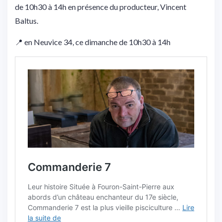
de 10h30 à 14h en présence du producteur, Vincent
Baltus.
📍 en Neuvice 34, ce dimanche de 10h30 à 14h