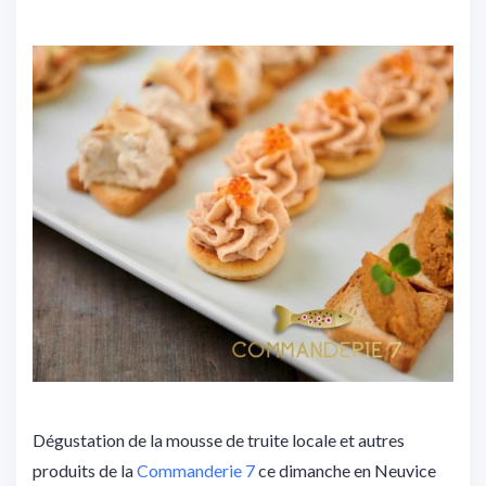
Dégustation de la mousse de truite locale et autres
produits de la
Commanderie 7
ce dimanche en Neuvice