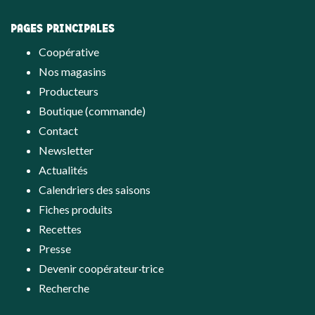
PAGES PRINCIPALES
Coopérative
Nos magasins
Producteurs
Boutique (commande)
Contact
Newsletter
Actualités
Calendriers des saisons
Fiches produits
Recettes
Presse
Devenir coopérateur·trice
Recherche