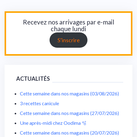
Recevez nos arrivages par e-mail
chaque lundi
S’inscrire
ACTUALITÉS
Cette semaine dans nos magasins (03/08/2026)
3 recettes canicule
Cette semaine dans nos magasins (27/07/2026)
Une après-midi chez Oodima 🫧
Cette semaine dans nos magasins (20/07/2026)