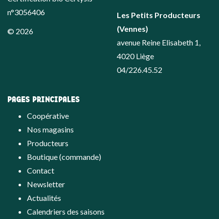
n°3056406
Les Petits Producteurs
(Vennes)
© 2026
avenue Reine Elisabeth 1,
4020 Liège
04/226.45.52
PAGES PRINCIPALES
Coopérative
Nos magasins
Producteurs
Boutique (commande)
Contact
Newsletter
Actualités
Calendriers des saisons