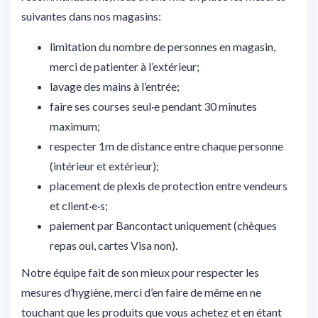
suivantes dans nos magasins:
limitation du nombre de personnes en magasin,
merci de patienter à l’extérieur;
lavage des mains à l’entrée;
faire ses courses seul·e pendant 30 minutes
maximum;
respecter 1m de distance entre chaque personne
(intérieur et extérieur);
placement de plexis de protection entre vendeurs
et client·e·s;
paiement par Bancontact uniquement (chèques
repas oui, cartes Visa non).
Notre équipe fait de son mieux pour respecter les
mesures d’hygiène, merci d’en faire de même en ne
touchant que les produits que vous achetez et en étant