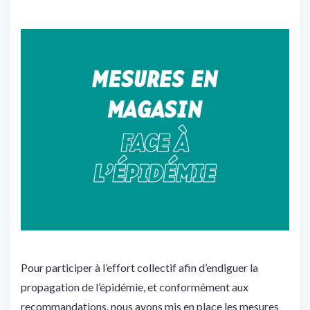
Pour participer à l’effort collectif afin d’endiguer la
propagation de l’épidémie, et conformément aux
recommandations, nous avons mis en place les mesures