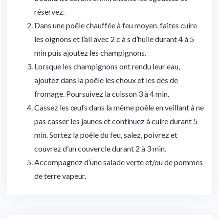
réservez.
Dans une poêle chauffée à feu moyen, faites cuire
les oignons et l’ail avec 2 c à s d’huile durant 4 à 5
min puis ajoutez les champignons.
Lorsque les champignons ont rendu leur eau,
ajoutez dans la poêle les choux et les dés de
fromage. Poursuivez la cuisson 3 à 4 min.
Cassez les œufs dans la même poêle en veillant à ne
pas casser les jaunes et continuez à cuire durant 5
min. Sortez la poêle du feu, salez, poivrez et
couvrez d’un couvercle durant 2 à 3 min.
Accompagnez d’une salade verte et/ou de pommes
de terre vapeur.