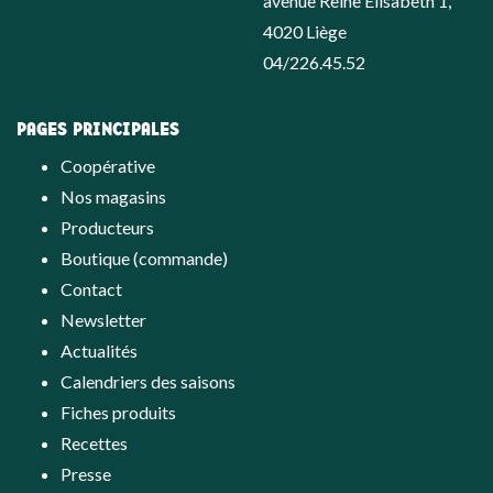
avenue Reine Elisabeth 1,
4020 Liège
04/226.45.52
PAGES PRINCIPALES
Coopérative
Nos magasins
Producteurs
Boutique (commande)
Contact
Newsletter
Actualités
Calendriers des saisons
Fiches produits
Recettes
Presse