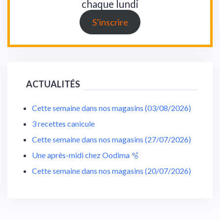
chaque lundi
S’inscrire
ACTUALITÉS
Cette semaine dans nos magasins (03/08/2026)
3 recettes canicule
Cette semaine dans nos magasins (27/07/2026)
Une après-midi chez Oodima 🫧
Cette semaine dans nos magasins (20/07/2026)