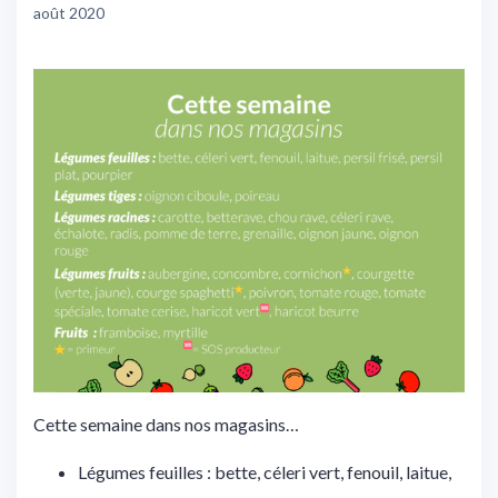
août 2020
Cette semaine dans nos magasins…
Légumes feuilles : bette, céleri vert, fenouil, laitue,