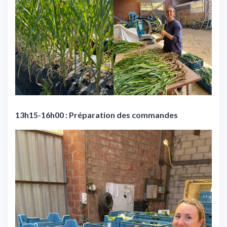
13h15-16h00 : Préparation des commandes