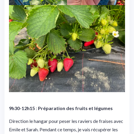
9h30-12h15
:
Préparation des fruits et légumes
Direction le hangar pour peser les raviers de fraises avec
Emile et Sarah. Pendant ce temps, je vais récupérer les