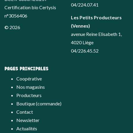
04/224.07.41
Certification bio Certysis
n°3056406
Les Petits Producteurs
(Vennes)
© 2026
avenue Reine Elisabeth 1,
4020 Liège
04/226.45.52
PAGES PRINCIPALES
Coopérative
Nos magasins
Producteurs
Boutique (commande)
Contact
Newsletter
Actualités