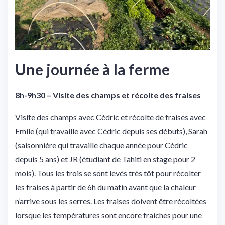
Une journée à la ferme
8h-9h30 – Visite des champs et récolte des fraises
Visite des champs avec Cédric et récolte de fraises avec
Emile (qui travaille avec Cédric depuis ses débuts), Sarah
(saisonnière qui travaille chaque année pour Cédric
depuis 5 ans) et JR (étudiant de Tahiti en stage pour 2
mois). Tous les trois se sont levés très tôt pour récolter
les fraises à partir de 6h du matin avant que la chaleur
n’arrive sous les serres. Les fraises doivent être récoltées
lorsque les températures sont encore fraiches pour une