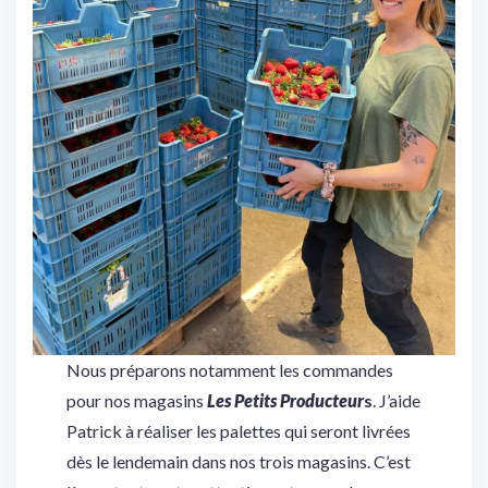
Nous préparons notamment les commandes
pour nos magasins
Les Petits Producteur
s
. J’aide
Patrick à réaliser les palettes qui seront livrées
dès le lendemain dans nos trois magasins. C’est