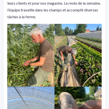
leurs clients et pour nos magasins. Le reste de la semaine,
l’équipe travaille dans les champs et accomplit diverses
tâches à la ferme.