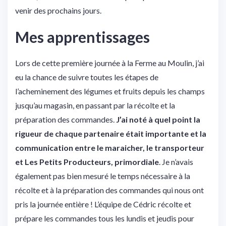
venir des prochains jours.
Mes apprentissages
Lors de cette première journée à la Ferme au Moulin, j’ai
eu la chance de suivre toutes les étapes de
l’acheminement des légumes et fruits depuis les champs
jusqu’au magasin, en passant par la récolte et la
préparation des commandes.
J’ai noté à quel point la
rigueur de chaque partenaire était importante et la
communication entre le maraicher, le transporteur
et Les Petits Producteurs, primordiale
. Je n’avais
également pas bien mesuré le temps nécessaire à la
récolte et à la préparation des commandes qui nous ont
pris la journée entière ! L’équipe de Cédric récolte et
prépare les commandes tous les lundis et jeudis pour