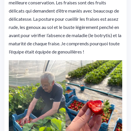
meilleure conservation. Les fraises sont des fruits
délicats qui demandent d’être maniés avec beaucoup de
délicatesse. La posture pour cueillir les fraises est assez
rude, les genoux au sol et le buste légèrement penché en
avant pour vérifier l’absence de maladie (le botrytis) et la
maturité de chaque fraise. Je comprends pourquoi toute
l’équipe était équipée de genouillères !