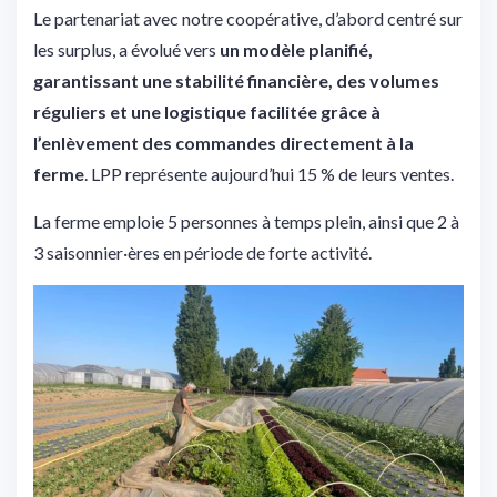
Le partenariat avec notre coopérative, d’abord centré sur
les surplus, a évolué vers
un modèle planifié,
garantissant une stabilité financière, des volumes
réguliers et une logistique facilitée grâce à
l’enlèvement des commandes directement à la
ferme
. LPP représente aujourd’hui 15 % de leurs ventes.
La ferme emploie 5 personnes à temps plein, ainsi que 2 à
3 saisonnier·ères en période de forte activité.