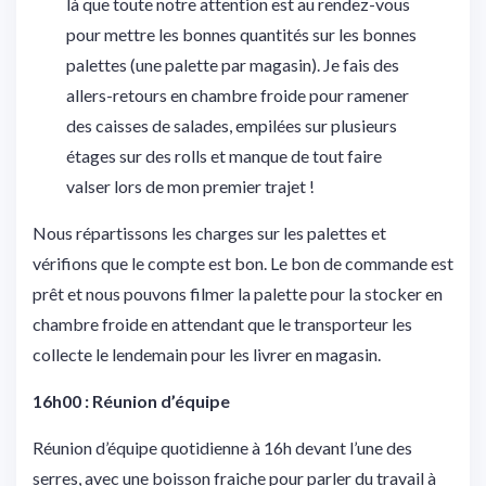
là que toute notre attention est au rendez-vous
pour mettre les bonnes quantités sur les bonnes
palettes (une palette par magasin). Je fais des
allers-retours en chambre froide pour ramener
des caisses de salades, empilées sur plusieurs
étages sur des rolls et manque de tout faire
valser lors de mon premier trajet !
Nous répartissons les charges sur les palettes et
vérifions que le compte est bon. Le bon de commande est
prêt et nous pouvons filmer la palette pour la stocker en
chambre froide en attendant que le transporteur les
collecte le lendemain pour les livrer en magasin.
16h00 : Réunion d’équipe
Réunion d’équipe quotidienne à 16h devant l’une des
serres, avec une boisson fraiche pour parler du travail à