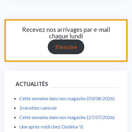
Recevez nos arrivages par e-mail
chaque lundi
S’inscrire
ACTUALITÉS
Cette semaine dans nos magasins (03/08/2026)
3 recettes canicule
Cette semaine dans nos magasins (27/07/2026)
Une après-midi chez Oodima 🫧