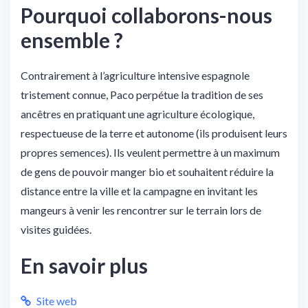
Pourquoi collaborons-nous
ensemble ?
Contrairement à l’agriculture intensive espagnole
tristement connue, Paco perpétue la tradition de ses
ancêtres en pratiquant une agriculture écologique,
respectueuse de la terre et autonome (ils produisent leurs
propres semences). Ils veulent permettre à un maximum
de gens de pouvoir manger bio et souhaitent réduire la
distance entre la ville et la campagne en invitant les
mangeurs à venir les rencontrer sur le terrain lors de
visites guidées.
En savoir plus
Site web