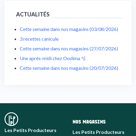
ACTUALITÉS
Cette semaine dans nos magasins (03/08/2026)
3 recettes canicule
Cette semaine dans nos magasins (27/07/2026)
Une après-midi chez Oodima 🫧
Cette semaine dans nos magasins (20/07/2026)
NOS MAGASINS
Les Petits Producteurs
Les Petits Producteurs