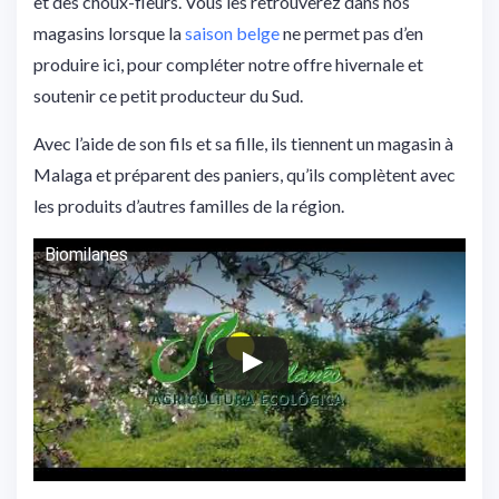
et des choux-fleurs. Vous les retrouverez dans nos
magasins lorsque la
saison belge
ne permet pas d’en
produire ici, pour compléter notre offre hivernale et
soutenir ce petit producteur du Sud.
Avec l’aide de son fils et sa fille, ils tiennent un magasin à
Malaga et préparent des paniers, qu’ils complètent avec
les produits d’autres familles de la région.
Biomilanes