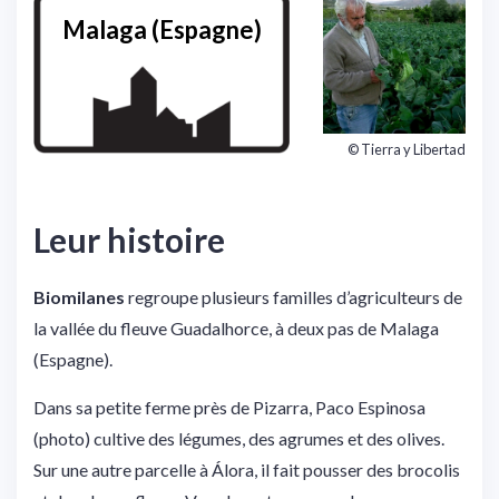
Malaga (Espagne)
© Tierra y Libertad
Leur histoire
Biomilanes
regroupe plusieurs familles d’agriculteurs de
la vallée du fleuve Guadalhorce, à deux pas de Malaga
(Espagne).
Dans sa petite ferme près de Pizarra, Paco Espinosa
(photo) cultive des légumes, des agrumes et des olives.
Sur une autre parcelle à Álora, il fait pousser des brocolis