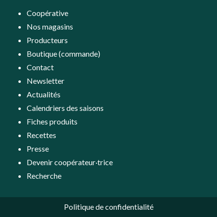
Coopérative
Nos magasins
Producteurs
Boutique (commande)
Contact
Newsletter
Actualités
Calendriers des saisons
Fiches produits
Recettes
Presse
Devenir coopérateur·trice
Recherche
Politique de confidentialité