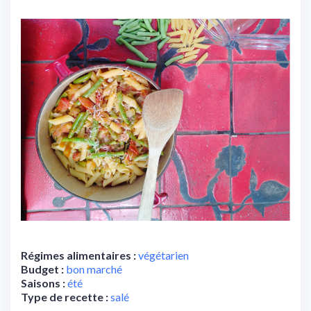
Régimes alimentaires :
végétarien
Budget :
bon marché
Saisons :
été
Type de recette :
salé