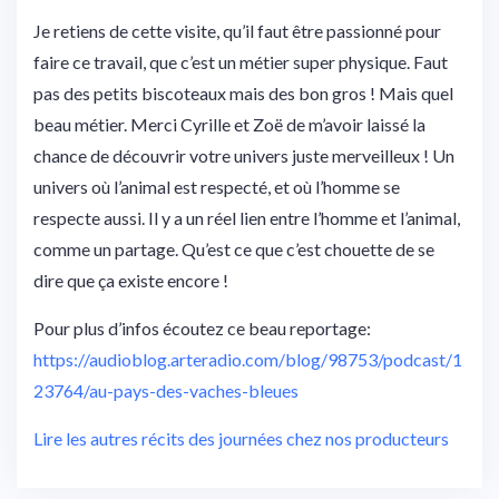
Je retiens de cette visite, qu’il faut être passionné pour
faire ce travail, que c’est un métier super physique. Faut
pas des petits biscoteaux mais des bon gros ! Mais quel
beau métier. Merci Cyrille et Zoë de m’avoir laissé la
chance de découvrir votre univers juste merveilleux ! Un
univers où l’animal est respecté, et où l’homme se
respecte aussi. Il y a un réel lien entre l’homme et l’animal,
comme un partage. Qu’est ce que c’est chouette de se
dire que ça existe encore !
Pour plus d’infos écoutez ce beau reportage:
https://audioblog.arteradio.com/blog/98753/podcast/1
23764/au-pays-des-vaches-bleues
Lire les autres récits des journées chez nos producteurs