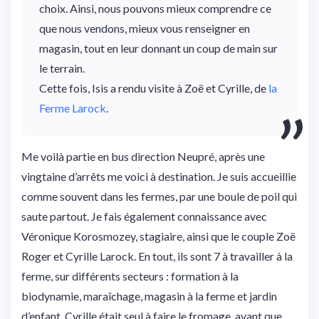
choix. Ainsi, nous pouvons mieux comprendre ce
que nous vendons, mieux vous renseigner en
magasin, tout en leur donnant un coup de main sur
le terrain.
Cette fois, Isis a rendu visite à Zoë et Cyrille, de
la
Ferme Larock
.
Me voilà partie en bus direction Neupré, après une
vingtaine d’arrêts me voici à destination. Je suis accueillie
comme souvent dans les fermes, par une boule de poil qui
saute partout. Je fais également connaissance avec
Véronique Korosmozey, stagiaire, ainsi que le couple Zoë
Roger et Cyrille Larock. En tout, ils sont 7 à travailler à la
ferme, sur différents secteurs : formation à la
biodynamie, maraîchage, magasin à la ferme et jardin
d’enfant. Cyrille était seul à faire le fromage, avant que