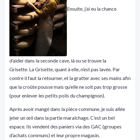
Ensuite, j’ai eu la chance
d’aider dans la seconde cave, là ou se trouve la
Grisette. La Grisette, quant à elle, n’est pas lavée. Par
contre il faut la retourner, et la gratter avec ses mains afin
que la croûte pousse mais qu’elle ne soit pas trop grosse
(pour enlever les petits poils du champignon).
Après avoir mangé dans la pièce commune, je suis allée
jeter un œil dans la partie maraîchage. C’est un bel
espace. Ils vendent des paniers via des GAC (groupes
d’achats communs) et leur propre magasin.