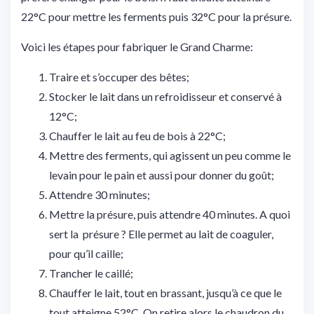
22°C pour mettre les ferments puis 32°C pour la présure.
Voici les étapes pour fabriquer le Grand Charme:
Traire et s’occuper des bêtes;
Stocker le lait dans un refroidisseur et conservé à
12°C;
Chauffer le lait au feu de bois à 22°C;
Mettre des ferments, qui agissent un peu comme le
levain pour le pain et aussi pour donner du goût;
Attendre 30 minutes;
Mettre la présure, puis attendre 40 minutes. A quoi
sert la présure ? Elle permet au lait de coaguler,
pour qu’il caille;
Trancher le caillé;
Chauffer le lait, tout en brassant, jusqu’à ce que le
tout atteigne 52°C. On retire alors le chaudron du