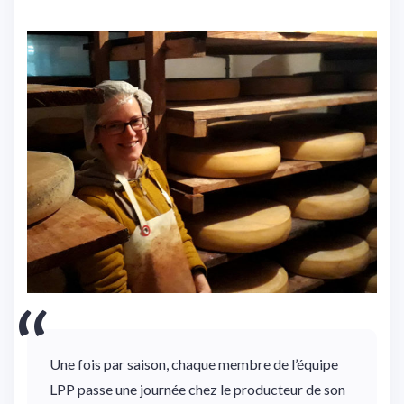
Une fois par saison, chaque membre de l’équipe
LPP passe une journée chez le producteur de son