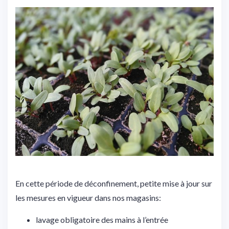
En cette période de déconfinement, petite mise à jour sur
les mesures en vigueur dans nos magasins:
lavage obligatoire des mains à l’entrée