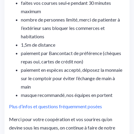
faites vos courses seul·e pendant 30 minutes
maximum
nombre de personnes limité, merci de patienter à
l’extérieur sans bloquer les commerces et
habitations
1,5m de distance
paiement par Bancontact de préférence (chèques
repas oui, cartes de crédit non)
paiement en espèces accepté, déposez la monnaie
sur le comptoir pour éviter l’échange de main à
main
masque recommandé, nos équipes en portent
Plus d’infos et questions fréquemment posées
Merci pour votre coopération et vos sourires qu’on
devine sous les masques, on continue à faire de notre