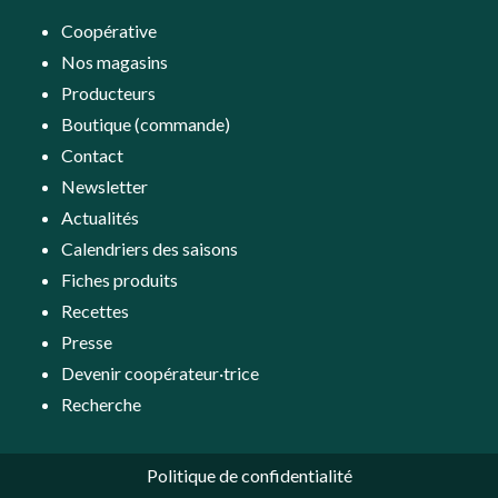
Coopérative
Nos magasins
Producteurs
Boutique (commande)
Contact
Newsletter
Actualités
Calendriers des saisons
Fiches produits
Recettes
Presse
Devenir coopérateur·trice
Recherche
Politique de confidentialité