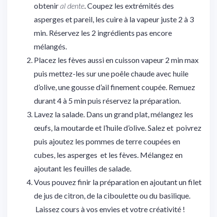
obtenir
al dente
. Coupez les extrémités des
asperges et pareil, les cuire à la vapeur juste 2 à 3
min. Réservez les 2 ingrédients pas encore
mélangés.
Placez les fèves aussi en cuisson vapeur 2 min max
puis mettez-les sur une poêle chaude avec huile
d’olive, une gousse d’ail finement coupée. Remuez
durant 4 à 5 min puis réservez la préparation.
Lavez la salade. Dans un grand plat, mélangez les
œufs, la moutarde et l’huile d’olive. Salez et poivrez
puis ajoutez les pommes de terre coupées en
cubes, les asperges et les fèves. Mélangez en
ajoutant les feuilles de salade.
Vous pouvez finir la préparation en ajoutant un filet
de jus de citron, de la ciboulette ou du basilique.
Laissez cours à vos envies et votre créativité !