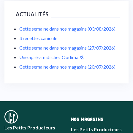
ACTUALITÉS
Cette semaine dans nos magasins (03/08/2026)
3 recettes canicule
Cette semaine dans nos magasins (27/07/2026)
Une après-midi chez Oodima 🫧
Cette semaine dans nos magasins (20/07/2026)
NOS MAGASINS
Les Petits Producteurs
Les Petits Producteurs