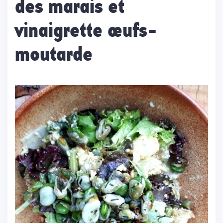
des marais et
vinaigrette œufs-
moutarde