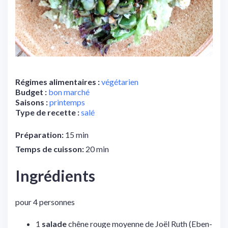
Régimes alimentaires :
végétarien
Budget :
bon marché
Saisons :
printemps
Type de recette :
salé
Préparation:
15 min
Temps de cuisson:
20 min
Ingrédients
pour 4 personnes
1
salade
chêne rouge moyenne de Joël Ruth (Eben-