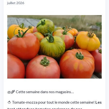
juillet 2026
🧺🌾 Cette semaine dans nos magasins…
🍅 Tomate-mozza pour tout le monde cette semaine!
Les
tant attendues tomates anciennes de nos