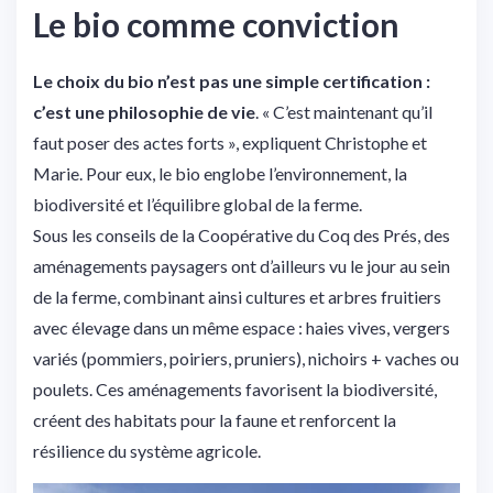
Le bio comme conviction
Le choix du bio n’est pas une simple certification :
c’est une philosophie de vie
. « C’est maintenant qu’il
faut poser des actes forts », expliquent Christophe et
Marie. Pour eux, le bio englobe l’environnement, la
biodiversité et l’équilibre global de la ferme.
Sous les conseils de la Coopérative du Coq des Prés, des
aménagements paysagers ont d’ailleurs vu le jour au sein
de la ferme, combinant ainsi cultures et arbres fruitiers
avec élevage dans un même espace : haies vives, vergers
variés (pommiers, poiriers, pruniers), nichoirs + vaches ou
poulets. Ces aménagements favorisent la biodiversité,
créent des habitats pour la faune et renforcent la
résilience du système agricole.