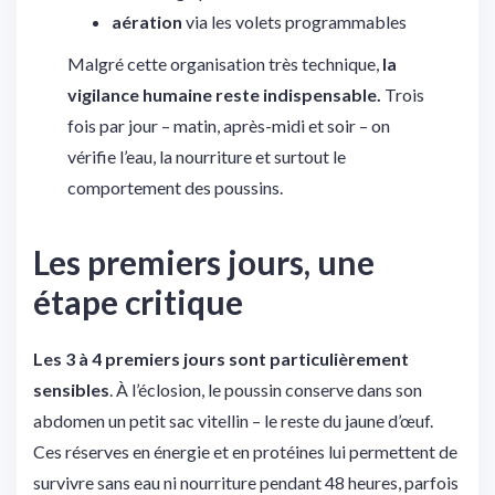
aération
via les volets programmables
Malgré cette organisation très technique,
la
vigilance humaine reste indispensable.
Trois
fois par jour – matin, après-midi et soir – on
vérifie l’eau, la nourriture et surtout le
comportement des poussins.
Les premiers jours, une
étape critique
Les 3 à 4 premiers jours sont particulièrement
sensibles
. À l’éclosion, le poussin conserve dans son
abdomen un petit sac vitellin – le reste du jaune d’œuf.
Ces réserves en énergie et en protéines lui permettent de
survivre sans eau ni nourriture pendant 48 heures, parfois