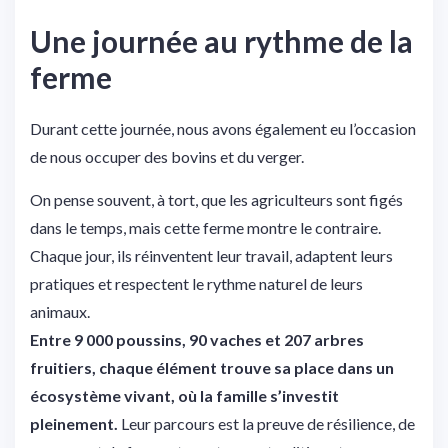
Une journée au rythme de la
ferme
Durant cette journée, nous avons également eu l’occasion
de nous occuper des bovins et du verger.
On pense souvent, à tort, que les agriculteurs sont figés
dans le temps, mais cette ferme montre le contraire.
Chaque jour, ils réinventent leur travail, adaptent leurs
pratiques et respectent le rythme naturel de leurs
animaux.
Entre 9 000 poussins, 90 vaches et 207 arbres
fruitiers, chaque élément trouve sa place dans un
écosystème vivant, où la famille s’investit
pleinement.
Leur parcours est la preuve de résilience, de