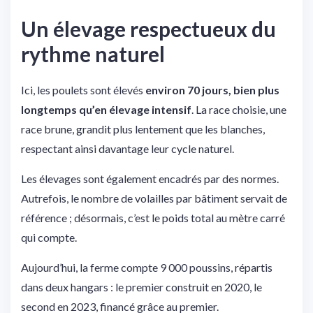
Un élevage respectueux du
rythme naturel
Ici, les poulets sont élevés
environ 70 jours, bien plus
longtemps qu’en élevage intensif
. La race choisie, une
race brune, grandit plus lentement que les blanches,
respectant ainsi davantage leur cycle naturel.
Les élevages sont également encadrés par des normes.
Autrefois, le nombre de volailles par bâtiment servait de
référence ; désormais, c’est le poids total au mètre carré
qui compte.
Aujourd’hui, la ferme compte 9 000 poussins, répartis
dans deux hangars : le premier construit en 2020, le
second en 2023, financé grâce au premier.