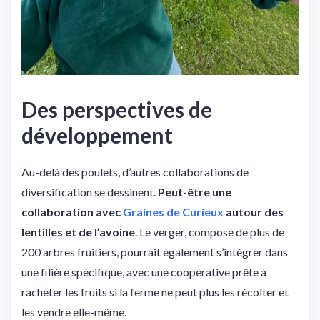
Des perspectives de
développement
Au-delà des poulets, d’autres collaborations de
diversification se dessinent.
Peut-être une
collaboration avec
Graines de Curieux
autour des
lentilles et de l’avoine
. Le verger, composé de plus de
200 arbres fruitiers, pourrait également s’intégrer dans
une filière spécifique, avec une coopérative prête à
racheter les fruits si la ferme ne peut plus les récolter et
les vendre elle-même.