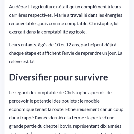
Au départ, l’agriculture n’était qu’un complément à leurs
carrières respectives. Marie a travaillé dans les énergies
renouvelables, puis comme comptable. Christophe, lui,
exerçait dans la comptabilité agricole.
Leurs enfants, âgés de 10 et 12 ans, participent déjà à
chaque étape et affichent l’envie de reprendre un jour. La
relève est là!
Diversifier pour survivre
Le regard de comptable de Christophe a permis de
percevoir le potentiel des poulets : le modèle
économique tenait la route. Et heureusement car un coup
dur a frappé l’année dernière la ferme : la perte d’une
grande partie du cheptel bovin, représentant dix années