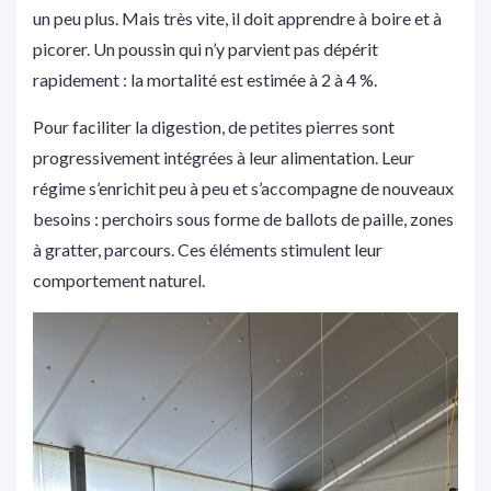
un peu plus. Mais très vite, il doit apprendre à boire et à
picorer. Un poussin qui n’y parvient pas dépérit
rapidement : la mortalité est estimée à 2 à 4 %.
Pour faciliter la digestion, de petites pierres sont
progressivement intégrées à leur alimentation. Leur
régime s’enrichit peu à peu et s’accompagne de nouveaux
besoins : perchoirs sous forme de ballots de paille, zones
à gratter, parcours. Ces éléments stimulent leur
comportement naturel.