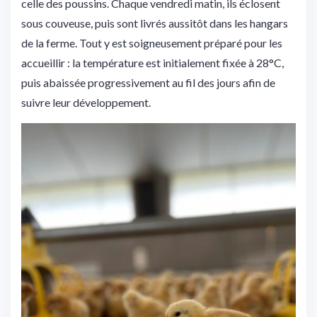
celle des poussins. Chaque vendredi matin, ils éclosent
sous couveuse, puis sont livrés aussitôt dans les hangars
de la ferme. Tout y est soigneusement préparé pour les
accueillir : la température est initialement fixée à 28°C,
puis abaissée progressivement au fil des jours afin de
suivre leur développement.