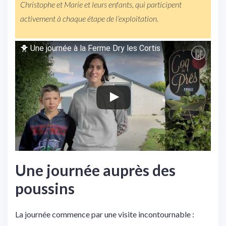
Christophe et Marie et leurs enfants, qui participent
activement à chaque étape de l’exploitation.
🐥 Une journée à la Ferme Dry les Cortis
Une journée auprès des
poussins
La journée commence par une visite incontournable :