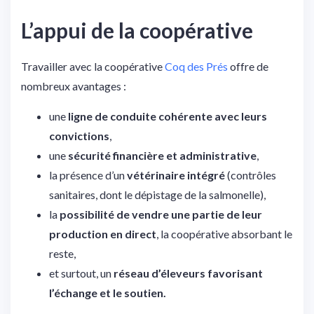
L’appui de la coopérative
Travailler avec la coopérative
Coq des Prés
offre de
nombreux avantages :
une
ligne de conduite cohérente avec leurs
convictions
,
une
sécurité financière et administrative
,
la présence d’un
vétérinaire intégré
(contrôles
sanitaires, dont le dépistage de la salmonelle),
la
possibilité de vendre une partie de leur
production en direct
, la coopérative absorbant le
reste,
et surtout, un
réseau d’éleveurs favorisant
l’échange et le soutien.