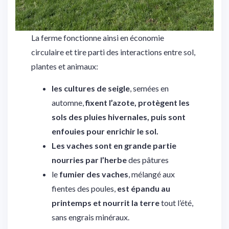
La ferme fonctionne ainsi en économie
circulaire et tire parti des interactions entre sol,
plantes et animaux:
les cultures de seigle
, semées en
automne,
fixent l’azote, protègent les
sols des pluies hivernales, puis sont
enfouies pour enrichir le sol.
Les vaches sont en grande partie
nourries par l’herbe
des pâtures
le
fumier des vaches
, mélangé aux
fientes des poules,
est épandu au
printemps et nourrit la terre
tout l’été,
sans engrais minéraux.