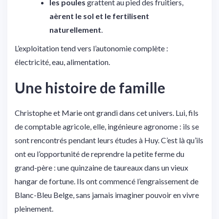
les poules
grattent au pied des fruitiers,
aèrent le sol et le fertilisent
naturellement
.
L’exploitation tend vers l’autonomie complète :
électricité, eau, alimentation.
Une histoire de famille
Christophe et Marie ont grandi dans cet univers. Lui, fils
de comptable agricole, elle, ingénieure agronome : ils se
sont rencontrés pendant leurs études à Huy. C’est là qu’ils
ont eu l’opportunité de reprendre la petite ferme du
grand-père : une quinzaine de taureaux dans un vieux
hangar de fortune. Ils ont commencé l’engraissement de
Blanc-Bleu Belge, sans jamais imaginer pouvoir en vivre
pleinement.