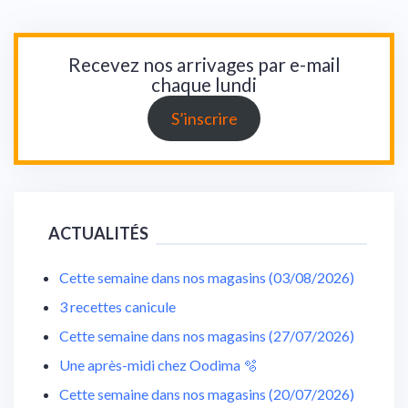
Recevez nos arrivages par e-mail
chaque lundi
S’inscrire
ACTUALITÉS
Cette semaine dans nos magasins (03/08/2026)
3 recettes canicule
Cette semaine dans nos magasins (27/07/2026)
Une après-midi chez Oodima 🫧
Cette semaine dans nos magasins (20/07/2026)