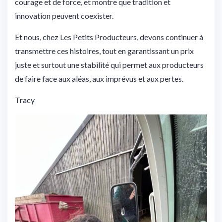
courage et de force, et montre que tradition et
innovation peuvent coexister.
Et nous, chez Les Petits Producteurs, devons continuer à
transmettre ces histoires, tout en garantissant un prix
juste et surtout une stabilité qui permet aux producteurs
de faire face aux aléas, aux imprévus et aux pertes.
Tracy