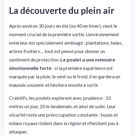
La découverte du plein air
Après environ 30 jours en été (ou 40 en hiver), vient le
moment crucial de la première sortie. L’environnement
extérieur est spécialement aménagé : plantations, haies,
arbres fruitiers… tout est pensé pour donner un
sentiment de protection.
Le poulet a une mémoire
émotionnelle forte
: si la première expérience est
marquée par la pluie, le vent ou le froid, il en gardera un
mauvais souvenir et hésitera ensuite à sortir.
Craintifs, les poulets explorent avec prudence : 10
mètres un jour, 20 le lendemain, et ainsi de suite. Leur
sécurité reste une préoccupation constante : buses et
milans royaux rôdent dans la région et n’hésitent pas à
attaquer.