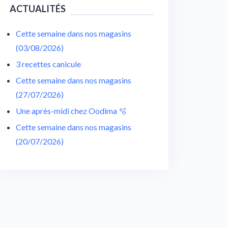
ACTUALITÉS
Cette semaine dans nos magasins
(03/08/2026)
3 recettes canicule
Cette semaine dans nos magasins
(27/07/2026)
Une après-midi chez Oodima 🫧
Cette semaine dans nos magasins
(20/07/2026)