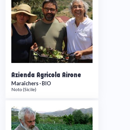
Azienda Agricola Airone
Maraîchers ·
BIO
Noto (Sicile)