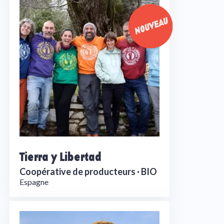
Tierra y Libertad
Coopérative de producteurs ·
BIO
Espagne