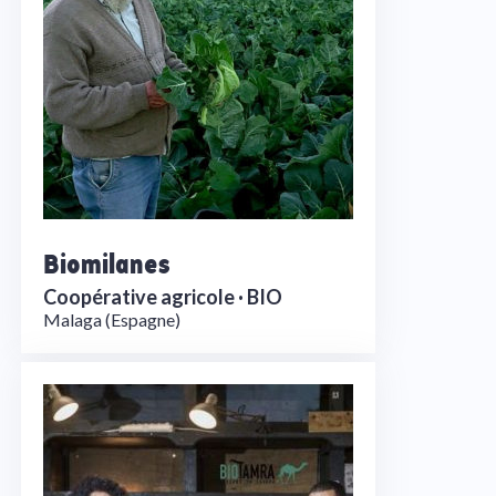
Biomilanes
Coopérative agricole ·
BIO
Malaga (Espagne)