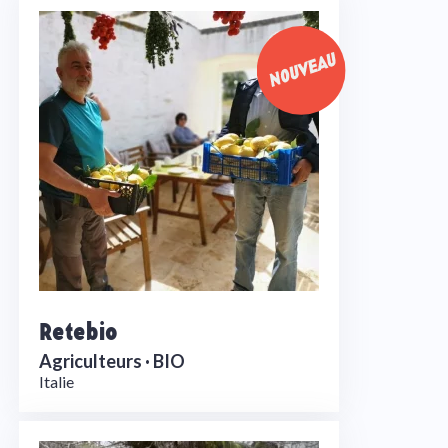
Retebio
Agriculteurs ·
BIO
Italie