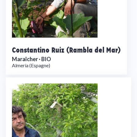
Constantino Ruiz (Rambla del Mar)
Maraîcher ·
BIO
Almería (Espagne)