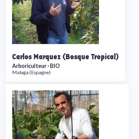
Carlos Marquez (Bosque Tropical)
Arboriculteur ·
BIO
Malaga (Espagne)