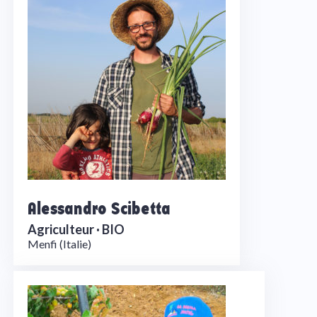
Alessandro Scibetta
Agriculteur ·
BIO
Menfi (Italie)