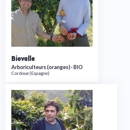
Biovalle
Arboriculteurs (oranges) ·
BIO
Cordoue (Espagne)