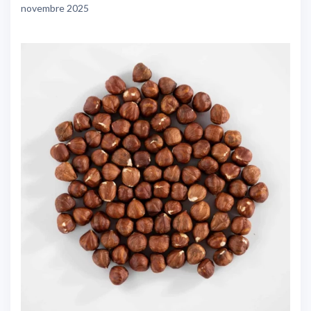
novembre 2025