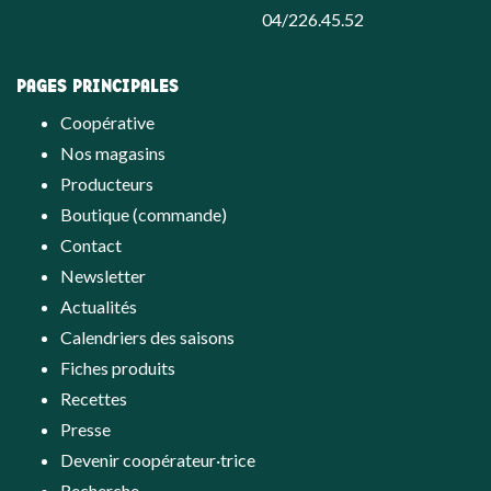
04/226.45.52
PAGES PRINCIPALES
Coopérative
Nos magasins
Producteurs
Boutique (commande)
Contact
Newsletter
Actualités
Calendriers des saisons
Fiches produits
Recettes
Presse
Devenir coopérateur·trice
Recherche