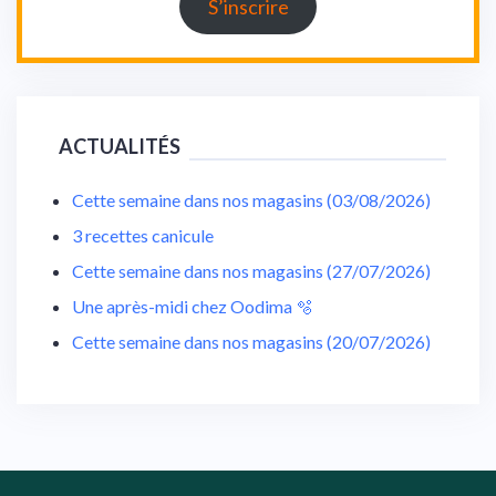
S’inscrire
ACTUALITÉS
Cette semaine dans nos magasins (03/08/2026)
3 recettes canicule
Cette semaine dans nos magasins (27/07/2026)
Une après-midi chez Oodima 🫧
Cette semaine dans nos magasins (20/07/2026)