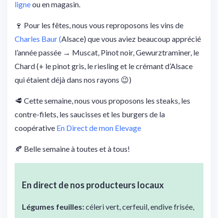
ligne
ou en magasin.
🍷 Pour les fêtes, nous vous reproposons les vins de
Charles Baur (
Alsace) que vous aviez beaucoup apprécié
l’année passée → Muscat, Pinot noir, Gewurztraminer, le
Chard (+ le pinot gris, le riesling et le crémant d’Alsace
qui étaient déjà dans nos rayons 😉)
🥩 Cette semaine, nous vous proposons les steaks, les
contre-filets, les saucisses et les burgers de la
coopérative
En Direct de mon Elevage
🍂 Belle semaine à toutes et à tous!
En direct de nos
producteurs locaux
Légumes feuilles:
céleri vert, cerfeuil, endive frisée,