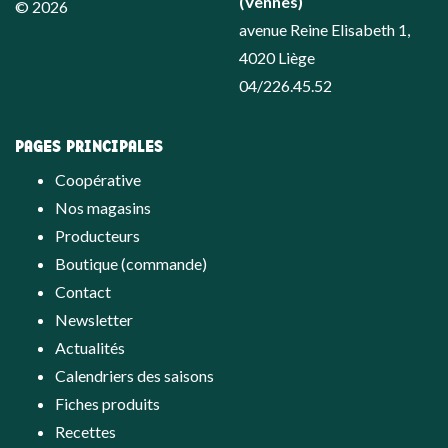
(Vennes)
© 2026
avenue Reine Elisabeth 1,
4020 Liège
04/226.45.52
PAGES PRINCIPALES
Coopérative
Nos magasins
Producteurs
Boutique (commande)
Contact
Newsletter
Actualités
Calendriers des saisons
Fiches produits
Recettes