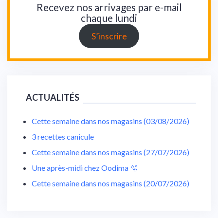
Recevez nos arrivages par e-mail
chaque lundi
S’inscrire
ACTUALITÉS
Cette semaine dans nos magasins (03/08/2026)
3 recettes canicule
Cette semaine dans nos magasins (27/07/2026)
Une après-midi chez Oodima 🫧
Cette semaine dans nos magasins (20/07/2026)