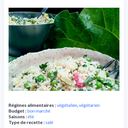
Régimes alimentaires :
végétalien
,
végétarien
Budget :
bon marché
Saisons :
été
Type de recette :
salé