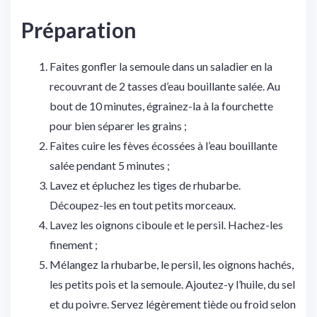
Préparation
Faites gonfler la semoule dans un saladier en la
recouvrant de 2 tasses d’eau bouillante salée. Au
bout de 10 minutes, égrainez-la à la fourchette
pour bien séparer les grains ;
Faites cuire les fèves écossées à l’eau bouillante
salée pendant 5 minutes ;
Lavez et épluchez les tiges de rhubarbe.
Découpez-les en tout petits morceaux.
Lavez les oignons ciboule et le persil. Hachez-les
finement ;
Mélangez la rhubarbe, le persil, les oignons hachés,
les petits pois et la semoule. Ajoutez-y l’huile, du sel
et du poivre. Servez légèrement tiède ou froid selon