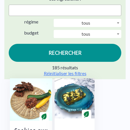
régime
tous
budget
tous
RECHERCHER
185 résultats
Réinitialiser les filtres